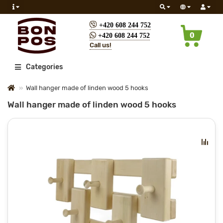
+420 608 244 752
0
+420 608 244 752
Call us!
All
Categories
Wall hanger made of linden wood 5 hooks
Wall hanger made of linden wood 5 hooks