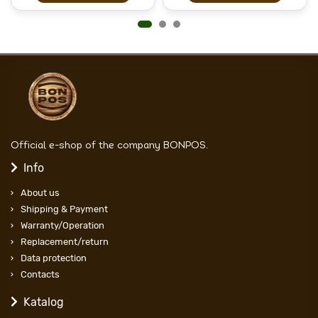
Official e-shop of the company BONPOS.
Info
About us
Shipping & Payment
Warranty/Operation
Replacement/return
Data protection
Contacts
Katalog