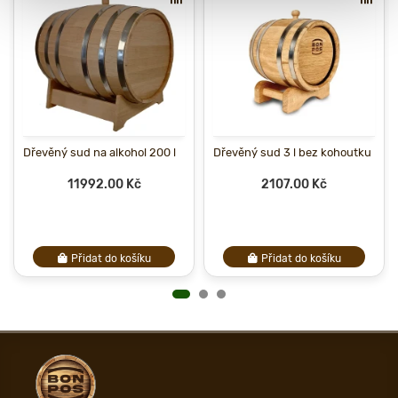
Dřevěný sud na alkohol 200 l
Dřevěný sud 3 l bez kohoutku
11992.00 Kč
2107.00 Kč
Přidat do košíku
Přidat do košíku