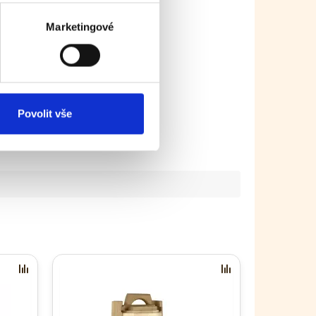
Marketingové
Povolit vše