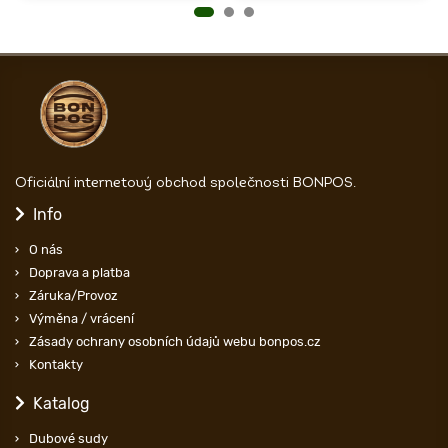
Oficiální internetový obchod společnosti BONPOS.
Info
O nás
Doprava a platba
Záruka/Provoz
Výměna / vrácení
Zásady ochrany osobních údajů webu bonpos.cz
Kontakty
Katalog
Dubové sudy