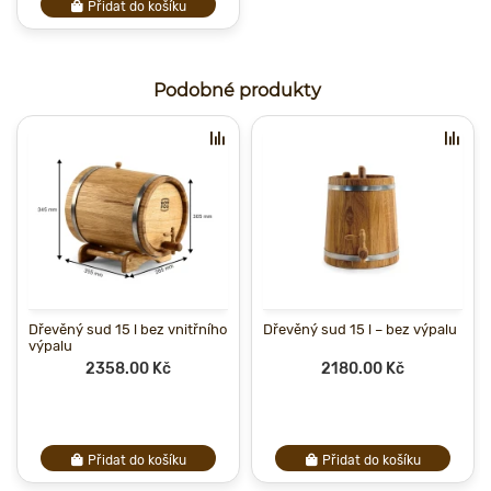
Přidat do košíku
Podobné produkty
Dřevěný sud 15 l bez vnitřního
Dřevěný sud 15 l – bez výpalu
výpalu
2358.00 Kč
2180.00 Kč
Přidat do košíku
Přidat do košíku